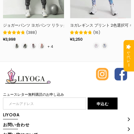
ヨガレギンス プリント 2
(
388
)
(
16
)
¥3,998
¥3,250
+ 4
ニュースレター無料購読のお申し込み
LIYOGA
お問い合わせ