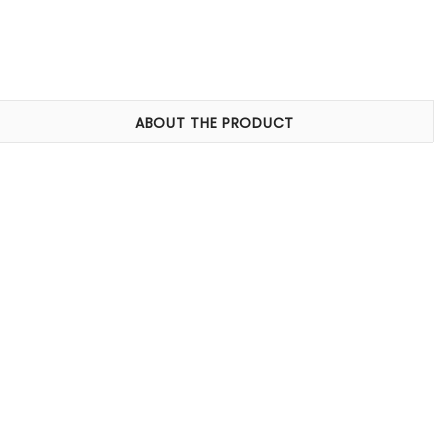
ABOUT THE PRODUCT