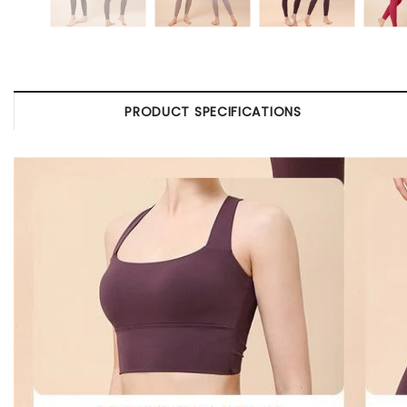
PRODUCT SPECIFICATIONS