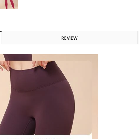
REVIEW