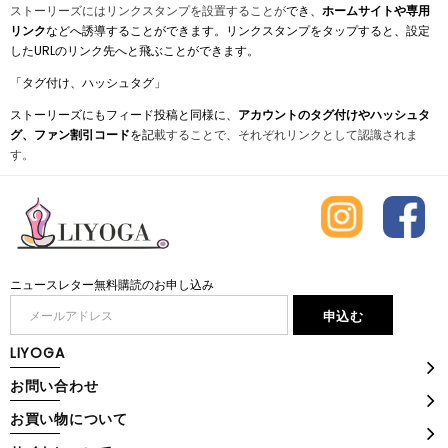
ストーリーズにはリンクスタンプを設置することが
でき、
ホームサイトや専用
リンク
などへ誘導することができます。リンクスタンプをタップすると、設定
したURLのリンク先へと飛ぶことができます。
「タグ付け、ハッシュタグ」
ストーリーズにもフィード投稿と同様に、
アカウントのタグ付けやハッシュタ
グ、ファン割引コード
を記
載することで、それぞれリンクとして認識されま
す。
ニュースレター無料購読のお申し込み
LIYOGA
お問い合わせ
お買い物について