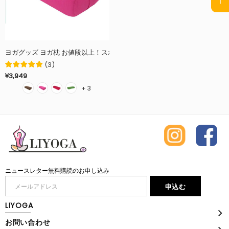
(
3
)
¥3,949
+ 3
ニュースレター無料購読のお申し込み
LIYOGA
お問い合わせ