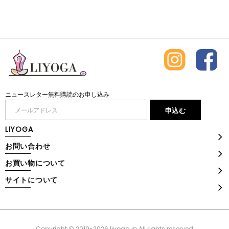
ニュースレター無料購読のお申し込み
LIYOGA
お問い合わせ
お買い物について
サイトについて
Copyright © 2019-2026 liyoga.jp All rights reserved