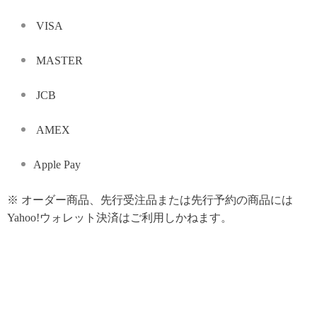
VISA
MASTER
JCB
AMEX
Apple Pay
※ オーダー商品、先行受注品または先行予約の商品には
Yahoo!ウォレット決済はご利用しかねます。