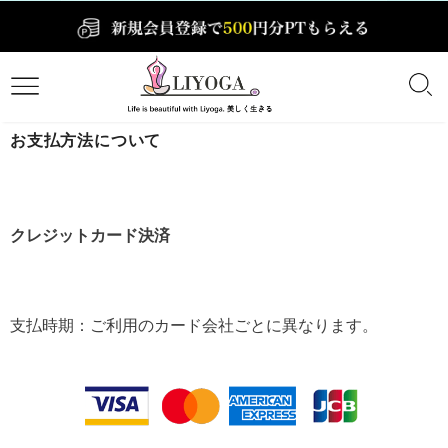
お支払方法について
クレジットカード決済
支払時期：ご利用のカード会社ごとに異なります。