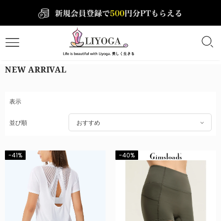
NEW ARRIVAL
表示
並び順
おすすめ
-41%
-40%