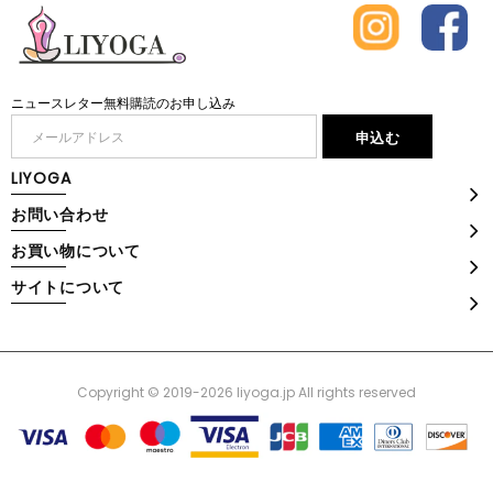
ニュースレター無料購読のお申し込み
LIYOGA
お問い合わせ
お買い物について
サイトについて
Copyright © 2019-2026 liyoga.jp All rights reserved