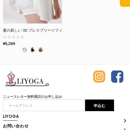
夏の新しい 3D プレスプリーツフィットネスパンツ、スポーツランニン
¥5,299
ニュースレター無料購読のお申し込み
LIYOGA
お問い合わせ