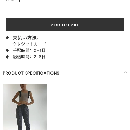
PRODUCT SPECIFICATIONS