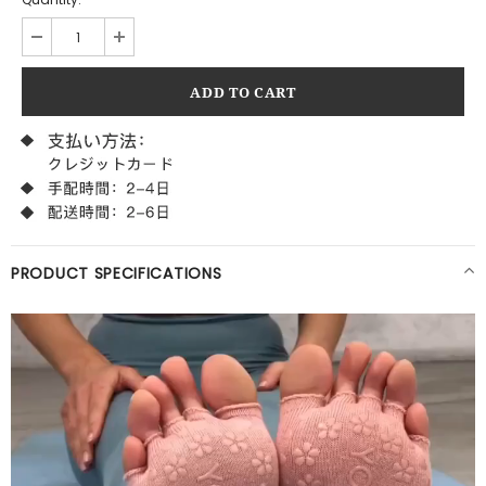
PRODUCT SPECIFICATIONS