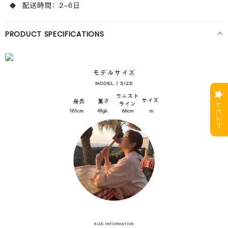
PRODUCT SPECIFICATIONS