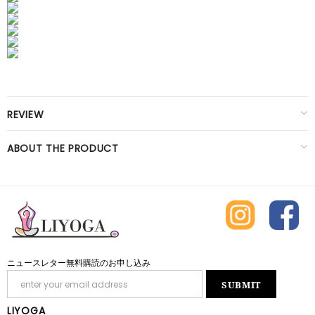
REVIEW
ABOUT THE PRODUCT
ニュースレター無料購読のお申し込み
LIYOGA