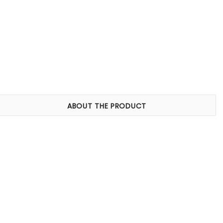
ABOUT THE PRODUCT