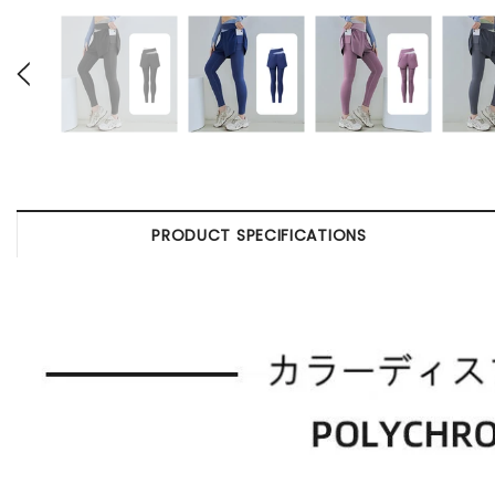
PRODUCT SPECIFICATIONS