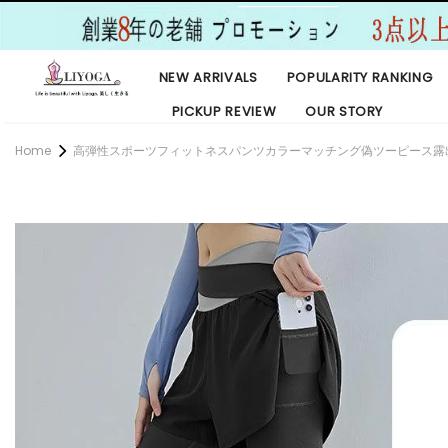
NEW ARRIVALS
POPULARITY RANKING
PICKUP REVIEW
OUR STORY
Home
高弾性スポーツフィットネスパンツカラーマッチング偽ツーピース露