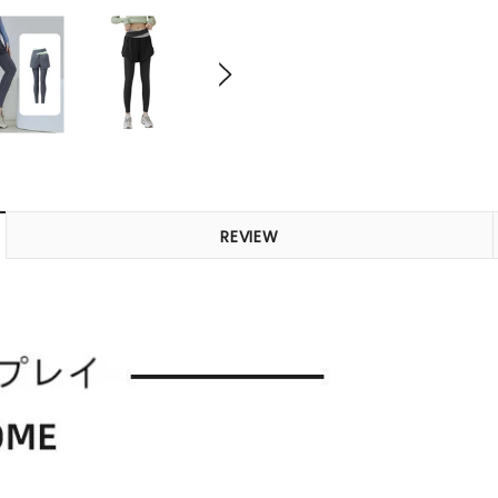
REVIEW