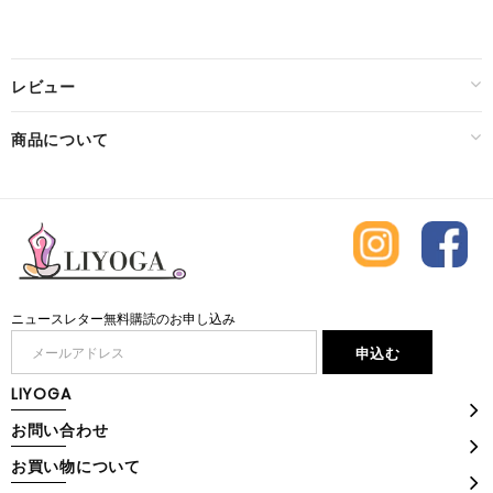
レビュー
商品について
ニュースレター無料購読のお申し込み
LIYOGA
お問い合わせ
お買い物について