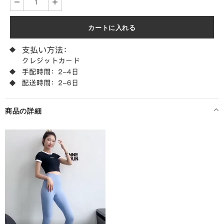
商品の詳細