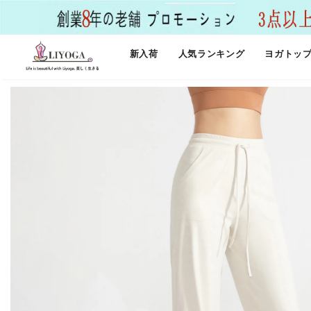
新入荷
人気ランキング
ヨガトッ