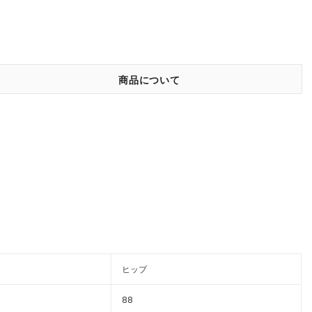
商品について
ヒップ
88