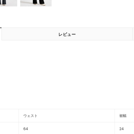
レビュー
ウェスト
裾幅
64
24