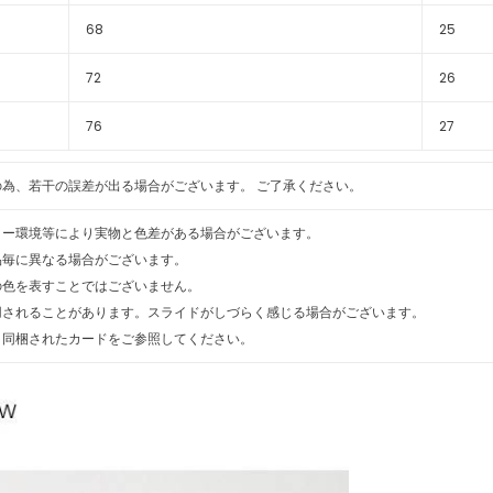
68
25
72
26
76
27
為、若干の誤差が出る場合がございます。 ご了承ください。
ター環境等により実物と色差がある場合がございます。
品毎に異なる場合がございます。
の色を表すことではございません。
用されることがあります。スライドがしづらく感じる場合がございます。
、同梱されたカードをご参照してください。