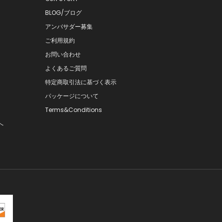
BLOG/ブログ
アンバサダー募集
ご利用規約
お問い合わせ
よくあるご質問
特定商取引法に基づく表示
パッケージについて
Terms&Conditions
へ