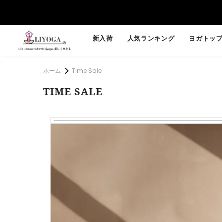
新入荷
人気ランキング
ヨガトッ
ホーム
Time Sale
TIME SALE