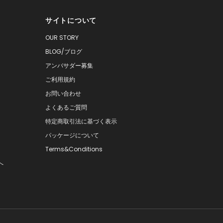
サイトについて
OUR STORY
BLOG/ブログ
アンバサダー募集
ご利用規約
お問い合わせ
よくあるご質問
特定商取引法に基づく表示
パッケージについて
Terms&Conditions
へ