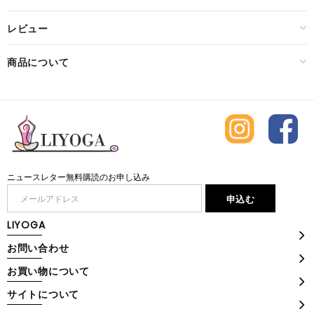
レビュー
商品について
ニュースレター無料購読のお申し込み
LIYOGA
お問い合わせ
お買い物について
サイトについて