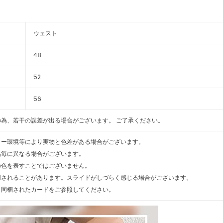
ウェスト
48
52
56
為、若干の誤差が出る場合がございます。 ご了承ください。
ター環境等により実物と色差がある場合がございます。
品毎に異なる場合がございます。
の色を表すことではございません。
用されることがあります。スライドがしづらく感じる場合がございます。
、同梱されたカードをご参照してください。