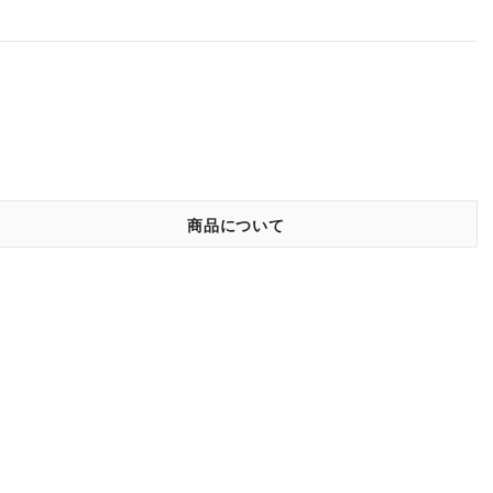
商品について