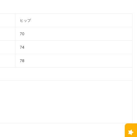
ヒップ
70
74
78