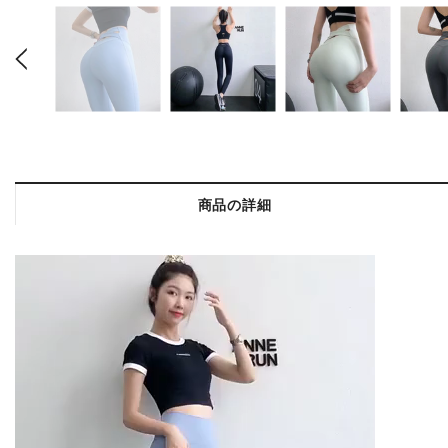
商品の詳細