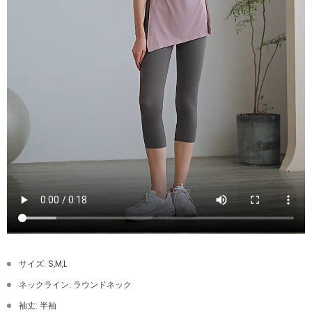
サイズ: S,M,L
ネックライン: ラウンドネック
袖丈: 半袖