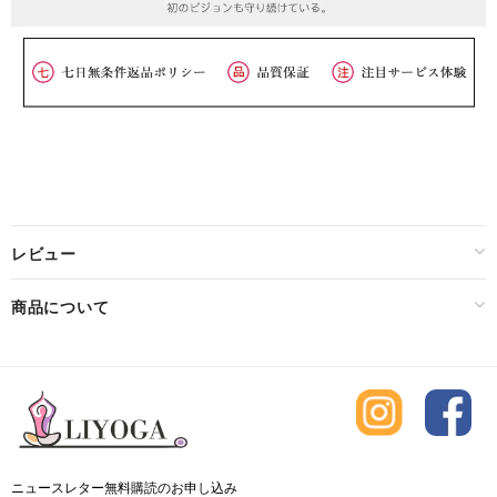
レビュー
商品について
ニュースレター無料購読のお申し込み