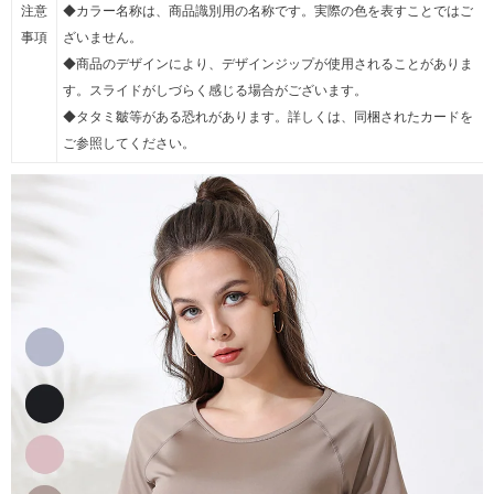
注意
◆カラー名称は、商品識別用の名称です。実際の色を表すことではご
事項
ざいません。
◆商品のデザインにより、デザインジップが使用されることがありま
す。スライドがしづらく感じる場合がございます。
◆タタミ皺等がある恐れがあります。詳しくは、同梱されたカードを
ご参照してください。