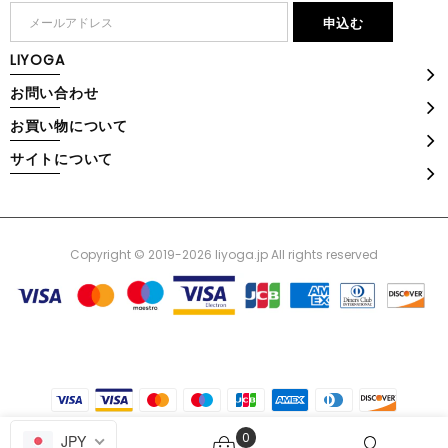
LIYOGA
お問い合わせ
お買い物について
サイトについて
Copyright © 2019-2026 liyoga.jp All rights reserved
0
JPY