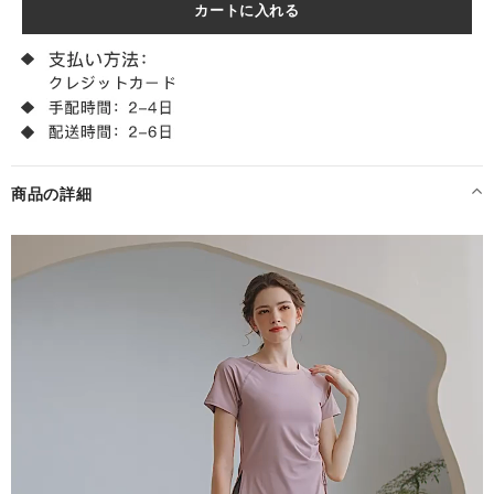
商品の詳細