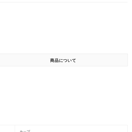
商品について
カップ