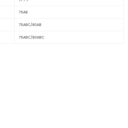
75AB
75ABC/80AB
75ABC/80ABC