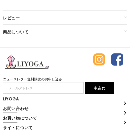
レビュー
商品について
ニュースレター無料購読のお申し込み
LIYOGA
お問い合わせ
お買い物について
サイトについて