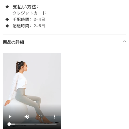
商品の詳細