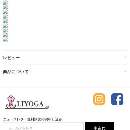
レビュー
商品について
ニュースレター無料購読のお申し込み