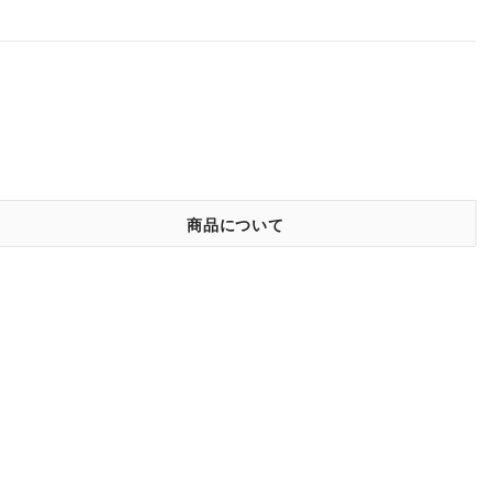
商品について