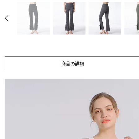
商品の詳細