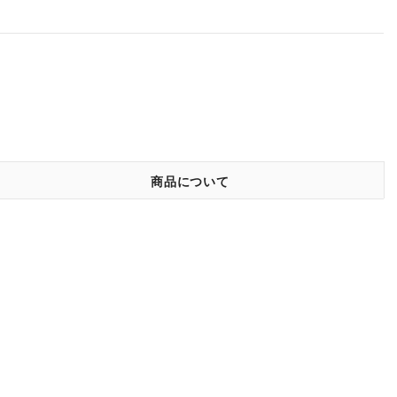
商品について