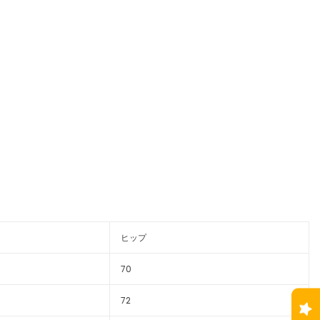
ヒップ
70
72