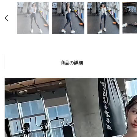
商品の詳細