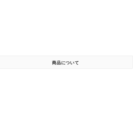
商品について