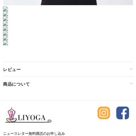
レビュー
商品について
ニュースレター無料購読のお申し込み