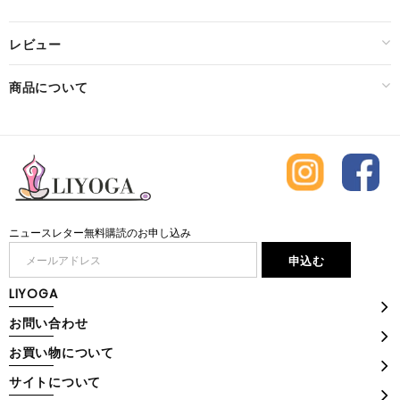
レビュー
商品について
ニュースレター無料購読のお申し込み
LIYOGA
お問い合わせ
お買い物について
サイトについて