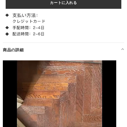
商品の詳細