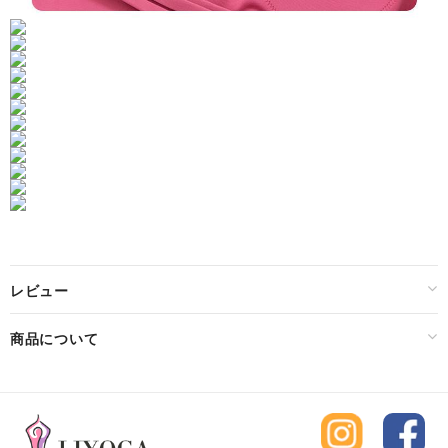
レビュー
商品について