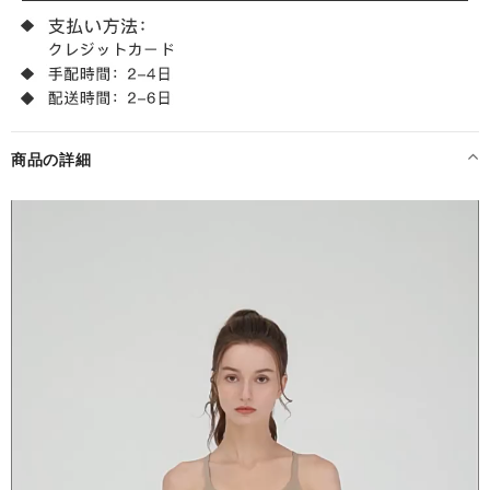
商品の詳細