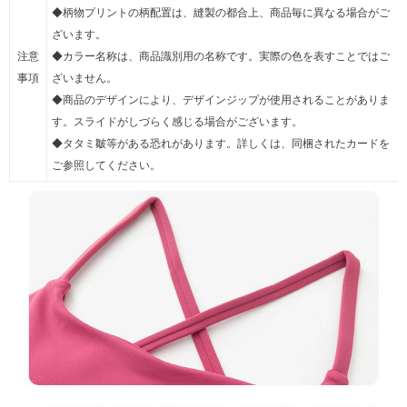
◆柄物プリントの柄配置は、縫製の都合上、商品毎に異なる場合がご
ざいます。
注意
◆カラー名称は、商品識別用の名称です。実際の色を表すことではご
事項
ざいません。
◆商品のデザインにより、デザインジップが使用されることがありま
す。スライドがしづらく感じる場合がございます。
◆タタミ皺等がある恐れがあります。詳しくは、同梱されたカードを
ご参照してください。