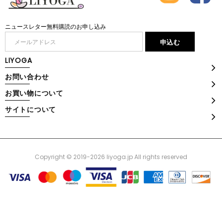
ニュースレター無料購読のお申し込み
LIYOGA
お問い合わせ
お買い物について
サイトについて
Copyright © 2019-2026 liyoga.jp All rights reserved