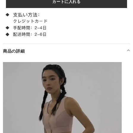
商品の詳細