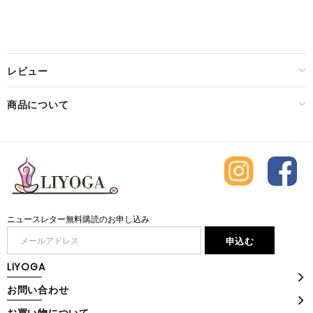
レビュー
商品について
ニュースレター無料購読のお申し込み
LIYOGA
お問い合わせ
お買い物について