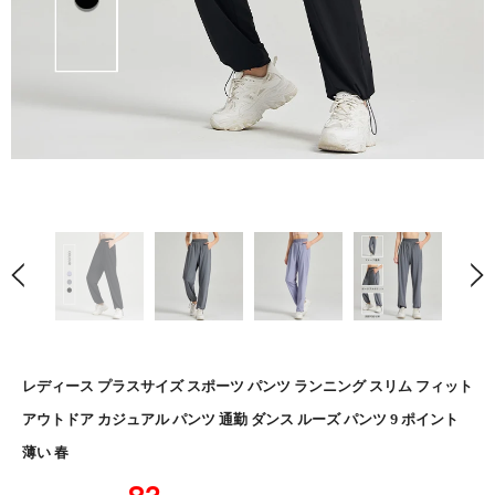
レディース プラスサイズ スポーツ パンツ ランニング スリム フィット
アウトドア カジュアル パンツ 通勤 ダンス ルーズ パンツ 9 ポイント
薄い 春