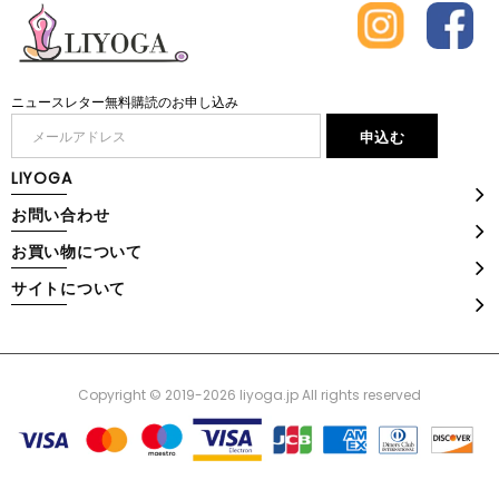
ニュースレター無料購読のお申し込み
LIYOGA
お問い合わせ
お買い物について
サイトについて
Copyright © 2019-2026 liyoga.jp All rights reserved