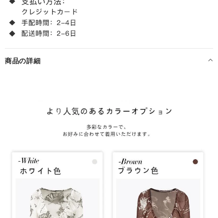
商品の詳細