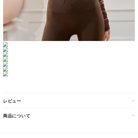
レビュー
商品について