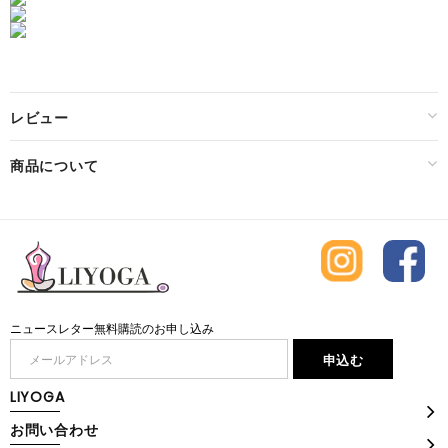
レビュー
商品について
ニュースレター無料購読のお申し込み
LIYOGA
お問い合わせ