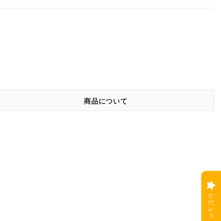
商品について