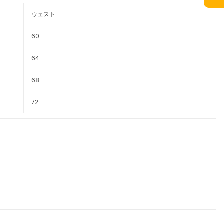
ウェスト
60
64
68
72