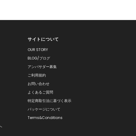
サイトについて
OUR STORY
BLOG/ブログ
アンバサダー募集
ご利用規約
お問い合わせ
よくあるご質問
特定商取引法に基づく表示
パッケージについて
Terms&Conditions
へ