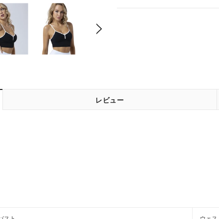
レビュー
バスト
ウェス