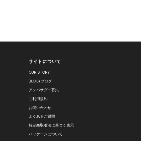
サイトについて
OUR STORY
BLOG/ブログ
アンバサダー募集
ご利用規約
お問い合わせ
よくあるご質問
特定商取引法に基づく表示
パッケージについて