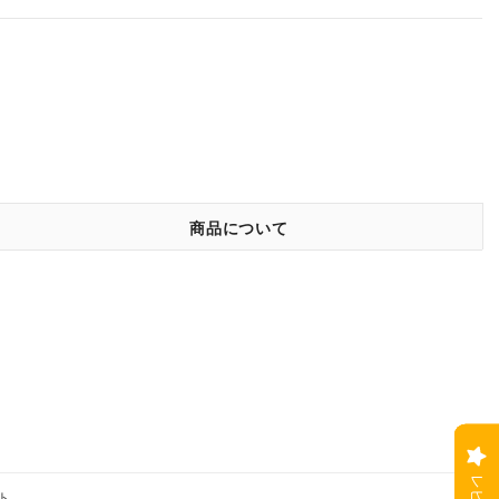
商品について
ト