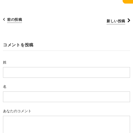
前の投稿
新しい投稿
コメントを投稿
姓
名
あなたのコメント