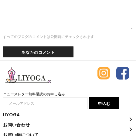
すべてのブログのコメントは公開前にチェックされます
ニュースレター無料購読のお申し込み
LIYOGA
お問い合わせ
お買い物について